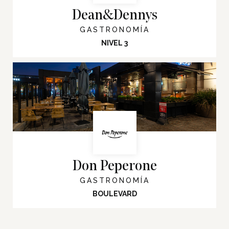
Dean&Dennys
GASTRONOMÍA
NIVEL 3
Don Peperone
GASTRONOMÍA
BOULEVARD