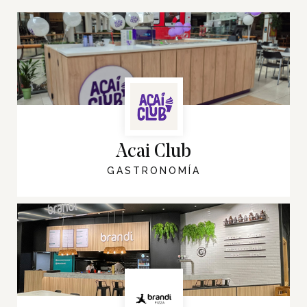
Acai Club
GASTRONOMÍA