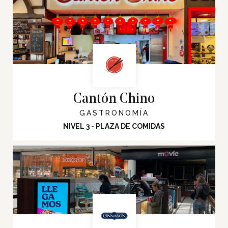
Cantón Chino
GASTRONOMÍA
NIVEL 3 - PLAZA DE COMIDAS
Inicio