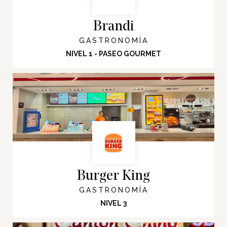
Brandi
GASTRONOMÍA
NIVEL 1 - PASEO GOURMET
Burger King
GASTRONOMÍA
NIVEL 3