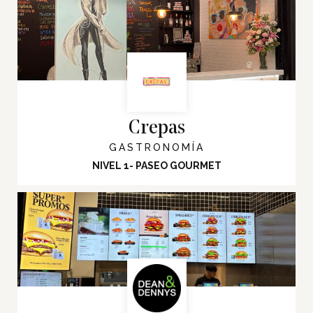
Crepas
GASTRONOMÍA
NIVEL 1- PASEO GOURMET