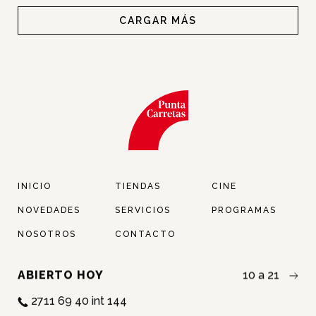
CARGAR MÁS
INICIO
TIENDAS
CINE
NOVEDADES
SERVICIOS
PROGRAMAS
NOSOTROS
CONTACTO
ABIERTO HOY
10 a 21
2711 69 40 int 144