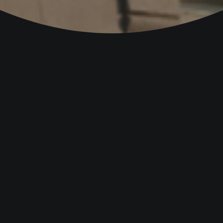
Novedades