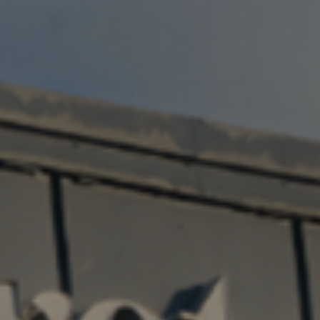
Twitter
Facebook
Instagram
Tiktok