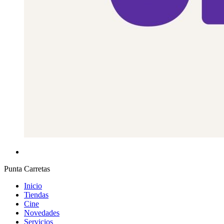
Punta Carretas
Inicio
Tiendas
Cine
Novedades
Servicios