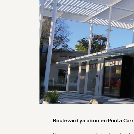
Boulevard ya abrió en Punta Carr