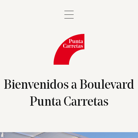
Bienvenidos a Boulevard
Punta Carretas