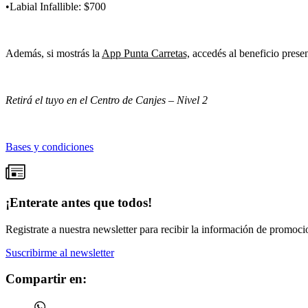
•Labial Infallible: $700
Además, si mostrás la
App Punta Carretas,
accedés al beneficio prese
Retirá el tuyo en el Centro de Canjes – Nivel 2
Bases y condiciones
¡Enterate antes que todos!
Registrate a nuestra newsletter para recibir la información de promoci
Suscribirme al newsletter
Compartir en: