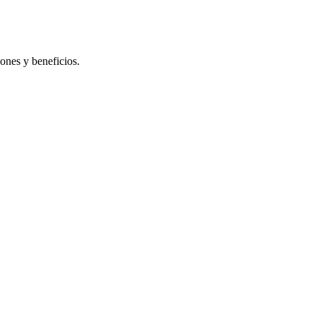
iones y beneficios.