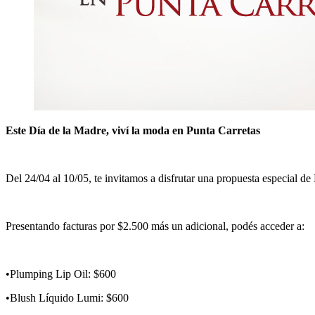
Este Día de la Madre, viví la moda en Punta Carretas
Del 24/04 al 10/05, te invitamos a disfrutar una propuesta especial de
Presentando facturas por $2.500 más un adicional, podés acceder a:
•Plumping Lip Oil: $600
•Blush Líquido Lumi: $600