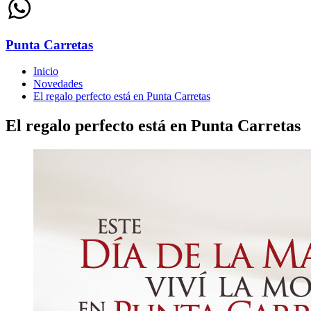
Punta Carretas
Inicio
Novedades
El regalo perfecto está en Punta Carretas
El regalo perfecto está en Punta Carretas