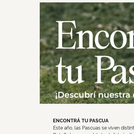
ENCONTRÁ TU PASCUA
Este año, las Pascuas se viven distin