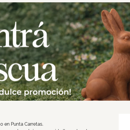
Inicio
to en Punta Carretas.