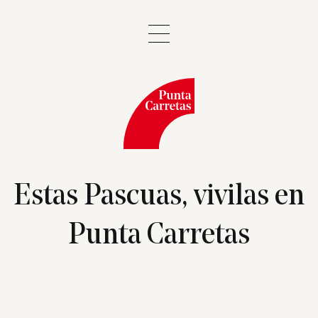
Estas Pascuas, vivilas en
Punta Carretas