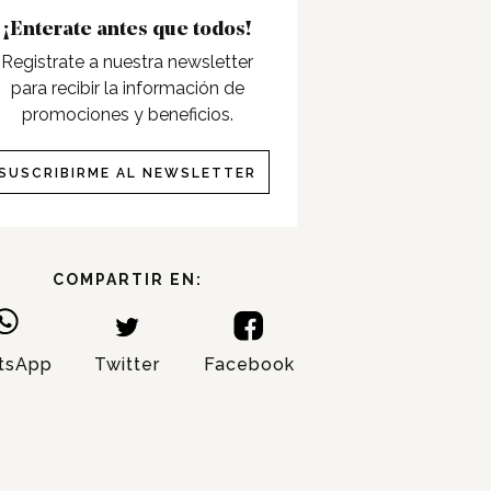
¡Enterate antes que todos!
Registrate a nuestra newsletter
para recibir la información de
promociones y beneficios.
SUSCRIBIRME AL NEWSLETTER
COMPARTIR EN:
tsApp
Twitter
Facebook