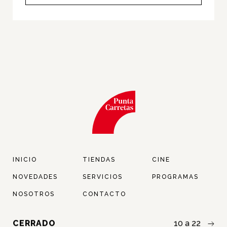
INICIO
TIENDAS
CINE
NOVEDADES
SERVICIOS
PROGRAMAS
NOSOTROS
CONTACTO
CERRADO
10 a 22