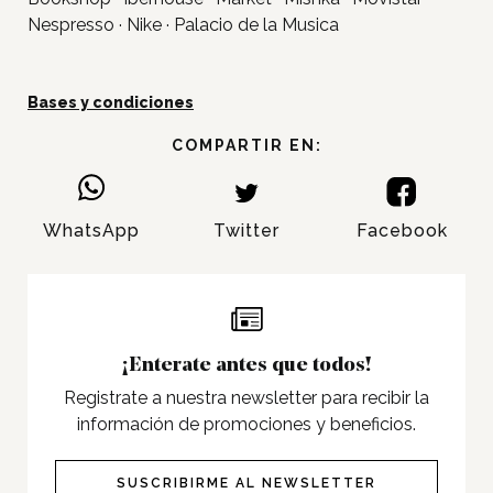
Servicios
Nespresso · Nike · Palacio de la Musica
Nosotros
Contacto
Bases y condiciones
COMPARTIR EN:
Twitter
Facebook
WhatsApp
Twitter
Facebook
Instagram
Tiktok
¡Enterate antes que todos!
Registrate a nuestra newsletter para recibir la
información de promociones y beneficios.
SUSCRIBIRME AL NEWSLETTER