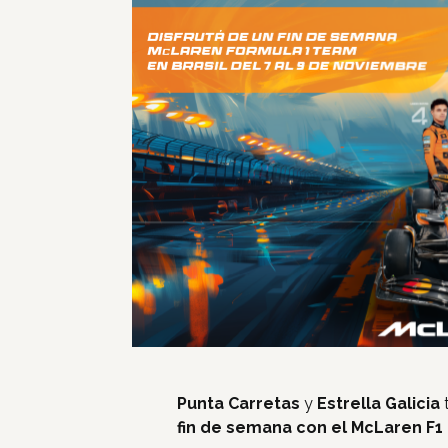
Punta Carretas
y
Estrella Galicia
fin de semana con el McLaren F1 