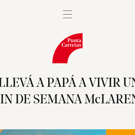
¡LLEVÁ A PAPÁ A VIVIR U
IN DE SEMANA McLARE