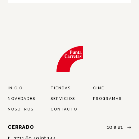
INICIO
TIENDAS
CINE
NOVEDADES
SERVICIOS
PROGRAMAS
NOSOTROS
CONTACTO
CERRADO
10 a 21
2711 69 40 int 144