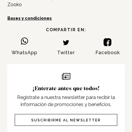
Zooko
Nosotros
Bases y condiciones
Contacto
COMPARTIR EN:
Twitter
Facebook
WhatsApp
Twitter
Facebook
Instagram
Tiktok
¡Enterate antes que todos!
Registrate a nuestra newsletter para recibir la
información de promociones y beneficios.
SUSCRIBIRME AL NEWSLETTER