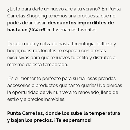
¿Listo para darle un nuevo aire a tu verano? En Punta
Carretas Shopping tenemos una propuesta que no
podés dejar pasar:
descuentos imperdibles de
hasta un 70% off
en tus marcas favoritas.
Desde moda y calzado hasta tecnología, belleza y
hogar, nuestros locales te esperan con ofertas
exclusivas para que renueves tu estilo y disfrutes al
máximo de esta temporada.
¡Es el momento perfecto para sumar esas prendas,
accesorios o productos que tanto querías! No pierdas
la oportunidad de vivir un verano renovado, lleno de
estilo y a precios increíbles.
Punta Carretas, donde los sube la temperatura
y bajan los precios. ¡Te esperamos!