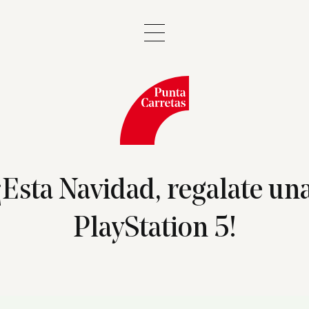
¡Esta Navidad, regalate un
PlayStation 5!