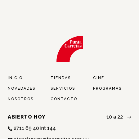
INICIO
TIENDAS
CINE
NOVEDADES
SERVICIOS
PROGRAMAS
NOSOTROS
CONTACTO
ABIERTO HOY
10 a 22
2711 69 40 int 144