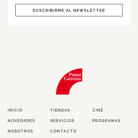
Instagram
Tiktok
SUSCRIBIRME AL NEWSLETTER
INICIO
TIENDAS
CINE
NOVEDADES
SERVICIOS
PROGRAMAS
NOSOTROS
CONTACTO