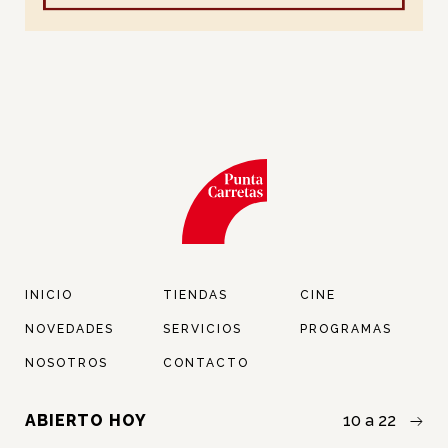
INICIO
TIENDAS
CINE
NOVEDADES
SERVICIOS
PROGRAMAS
NOSOTROS
CONTACTO
ABIERTO HOY
10 a 22