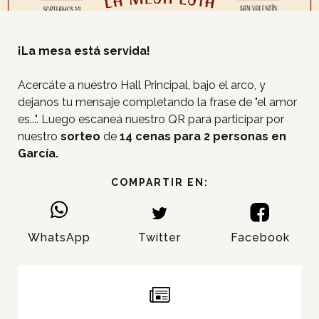
¡La mesa está servida!
Acercáte a nuestro Hall Principal, bajo el arco, y
dejanos tu mensaje completando la frase de "el amor
es...". Luego escaneá nuestro QR para participar por
nuestro
sorteo
de
14 cenas para 2 personas en
García.
COMPARTIR EN:
WhatsApp
Twitter
Facebook