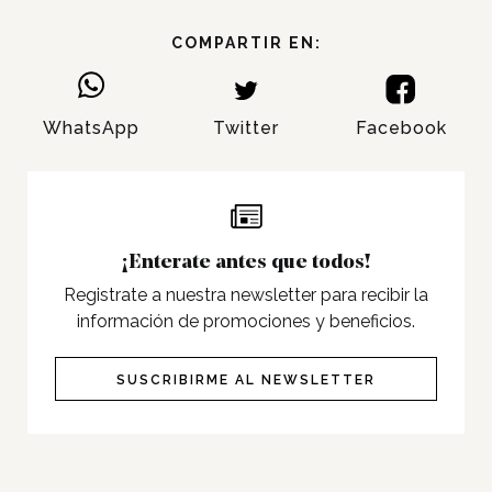
Nosotros
Contacto
COMPARTIR EN:
WhatsApp
Twitter
Facebook
Twitter
Facebook
Instagram
Tiktok
¡Enterate antes que todos!
Registrate a nuestra newsletter para recibir la
información de promociones y beneficios.
SUSCRIBIRME AL NEWSLETTER