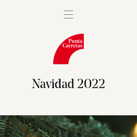
Navidad 2022