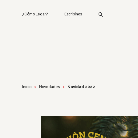
¿Cómo llegar?
Escribinos
Inicio
Novedades
Navidad 2022