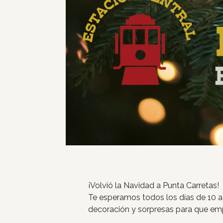
¡Volvió la Navidad a Punta Carretas!
Te esperamos todos los días de 10 a
decoración y sorpresas para que empie