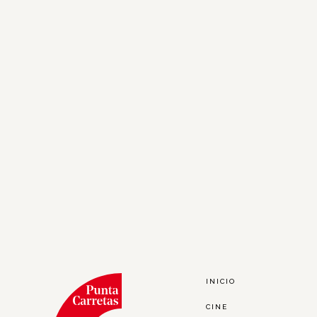
INICIO
CINE